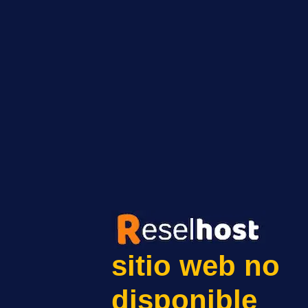
sitio web no
disponible